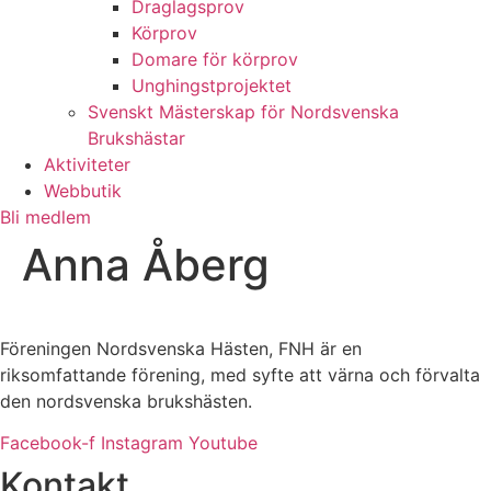
Draglagsprov
Körprov
Domare för körprov
Unghingstprojektet
Svenskt Mästerskap för Nordsvenska
Brukshästar
Aktiviteter
Webbutik
Bli medlem
Anna Åberg
Föreningen Nordsvenska Hästen, FNH är en
riksomfattande förening, med syfte att värna och förvalta
den nordsvenska brukshästen.
Facebook-f
Instagram
Youtube
Kontakt